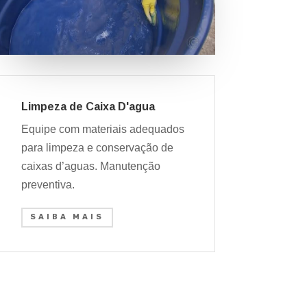
Limpeza de Caixa D'agua
Equipe com materiais adequados
para limpeza e conservação de
caixas d’aguas. Manutenção
preventiva.
SAIBA MAIS