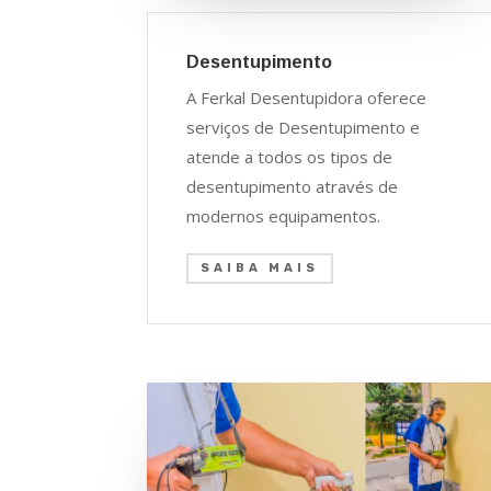
Desentupimento
A Ferkal Desentupidora oferece
serviços de Desentupimento e
atende a todos os tipos de
desentupimento através de
modernos equipamentos.
SAIBA MAIS