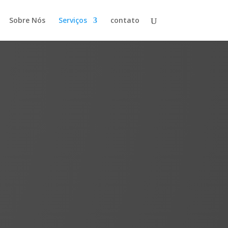
Sobre Nós
Serviços
contato