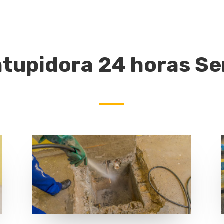
tupidora 24 horas Se