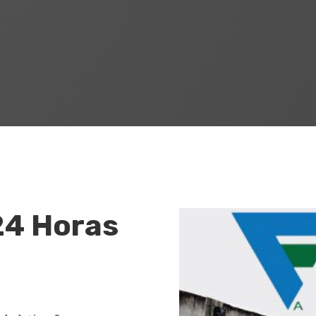
24 Horas