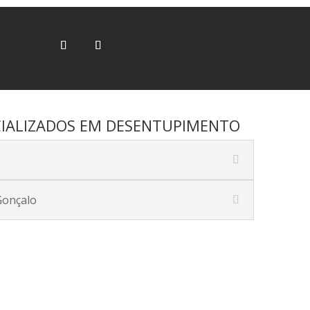
IALIZADOS EM DESENTUPIMENTO
Gonçalo