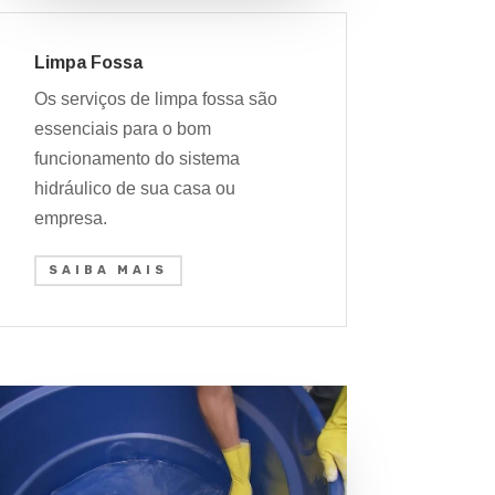
Limpa Fossa
Os serviços de limpa fossa são
essenciais para o bom
funcionamento do sistema
hidráulico de sua casa ou
empresa.
SAIBA MAIS