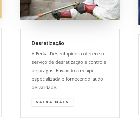
Desratização
A Ferkal Desentupidora oferece o
serviço de desratização e controle
de pragas. Enviando a equipe
especializada e fornecendo laudo
de validade.
SAIBA MAIS