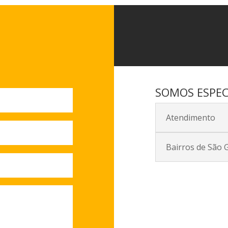
SOMOS ESPEC
Atendimento
Bairros de São 