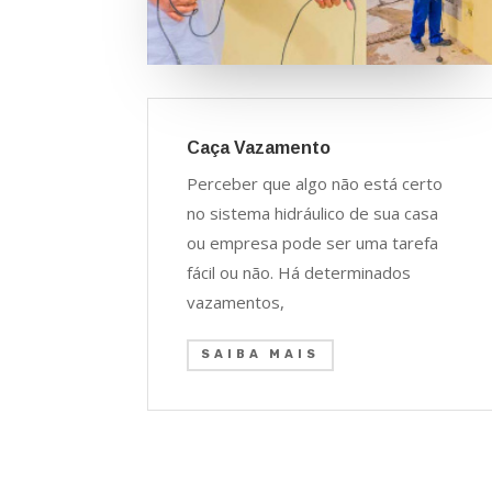
Caça Vazamento
Perceber que algo não está certo
no sistema hidráulico de sua casa
ou empresa pode ser uma tarefa
fácil ou não. Há determinados
vazamentos,
SAIBA MAIS