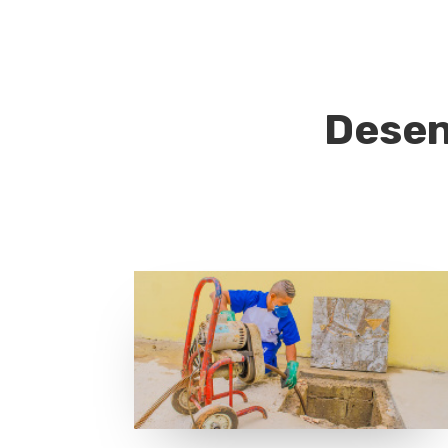
Desen