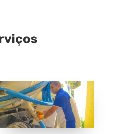
rviços