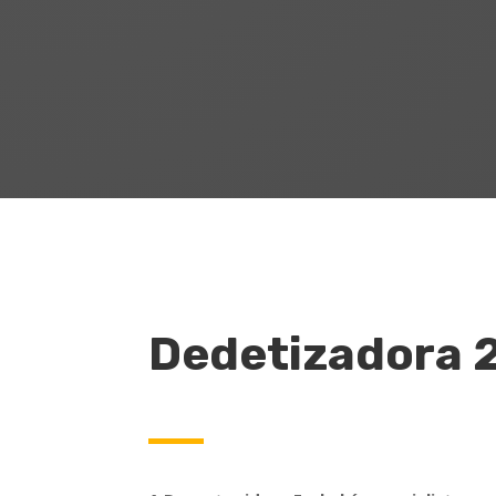
Dedetizadora 