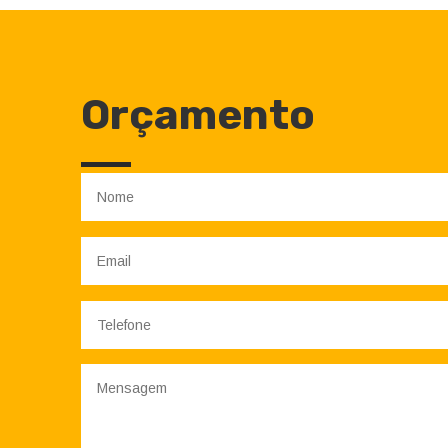
Orçamento