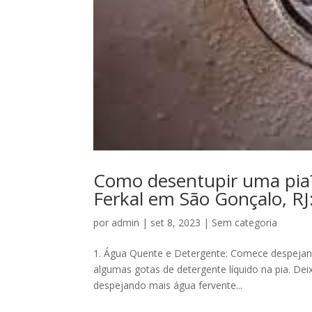
Como desentupir uma pia?
Ferkal em São Gonçalo, RJ
por
admin
|
set 8, 2023
|
Sem categoria
1. Água Quente e Detergente: Comece despejando
algumas gotas de detergente líquido na pia. Dei
despejando mais água fervente...