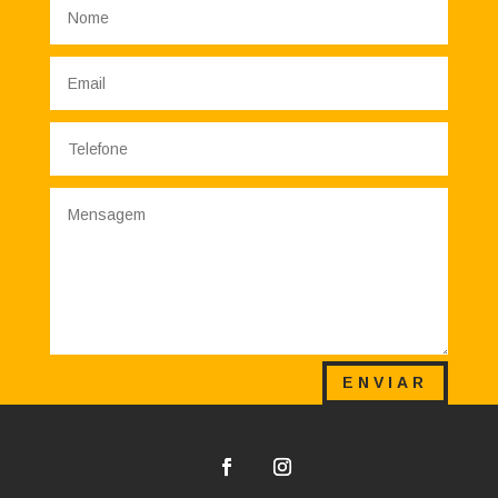
ENVIAR