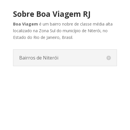
Sobre Boa Viagem RJ
Boa Viagem
é um bairro nobre de classe média alta
localizado na Zona Sul do município de Niterói, no
Estado do Rio de Janeiro, Brasil.
Bairros de Niterói