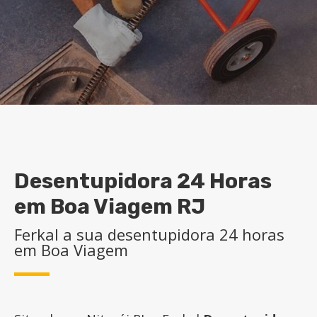
Desentupidora 24 Horas
em Boa Viagem RJ
Ferkal a sua desentupidora 24 horas
em Boa Viagem