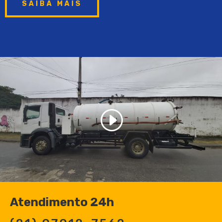
SAIBA MAIS
Atendimento 24h