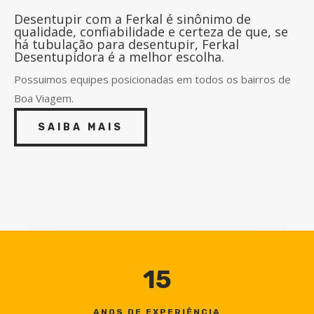
Desentupir com a Ferkal é sinônimo de
qualidade, confiabilidade e certeza de que, se
há tubulação para desentupir, Ferkal
Desentupidora é a melhor escolha.
Possuimos equipes posicionadas em todos os bairros de
Boa Viagem.
SAIBA MAIS
15
ANOS DE EXPERIÊNCIA