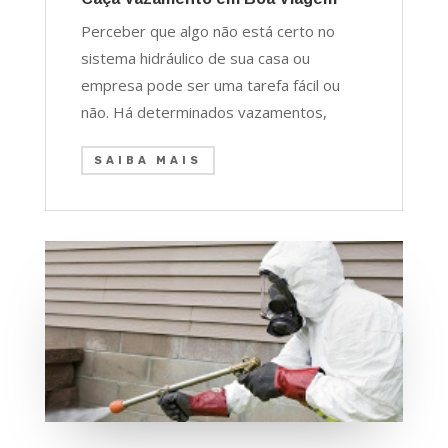
Perceber que algo não está certo no
sistema hidráulico de sua casa ou
empresa pode ser uma tarefa fácil ou
não. Há determinados vazamentos,
SAIBA MAIS