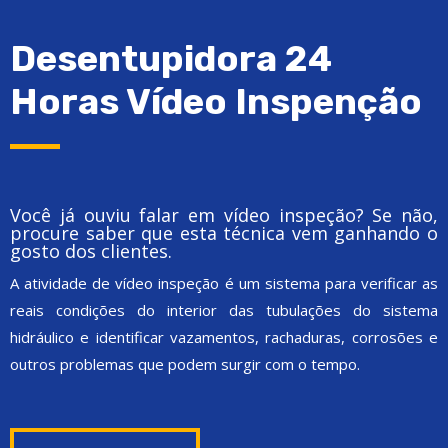
Desentupidora 24
Horas Vídeo Inspenção
Você já ouviu falar em vídeo inspeção? Se não,
procure saber que esta técnica vem ganhando o
gosto dos clientes.
A atividade de vídeo inspeção é um sistema para verificar as
reais condições do interior das tubulações do sistema
hidráulico e identificar vazamentos, rachaduras, corrosões e
outros problemas que podem surgir com o tempo.