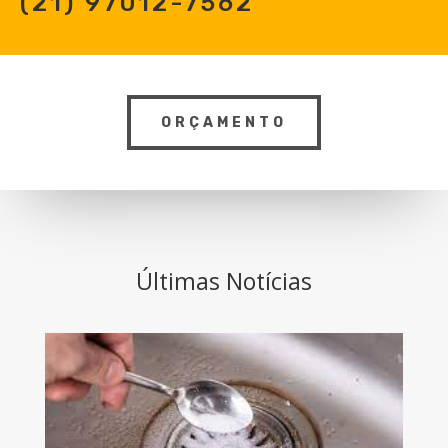
(21) 97012-7562
ORÇAMENTO
Últimas Notícias