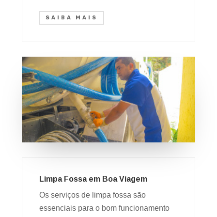
SAIBA MAIS
Limpa Fossa em Boa Viagem
Os serviços de limpa fossa são
essenciais para o bom funcionamento