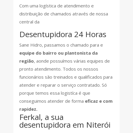
Com uma logística de atendimento e
distribuição de chamados através de nossa
central da
Desentupidora 24 Horas
Sane Hidro, passamos o chamado para e
equipe do bairro ou plantonista da
região
, aonde possuímos várias equipes de
pronto atendimento. Todos os nossos
funcionários são treinados e qualificados para
atender e reparar o serviço contratado. Só
porque temos essa logistíca é que
conseguimos atender de forma
eficaz e com
rapidez.
Ferkal, a sua
desentupidora em Niterói