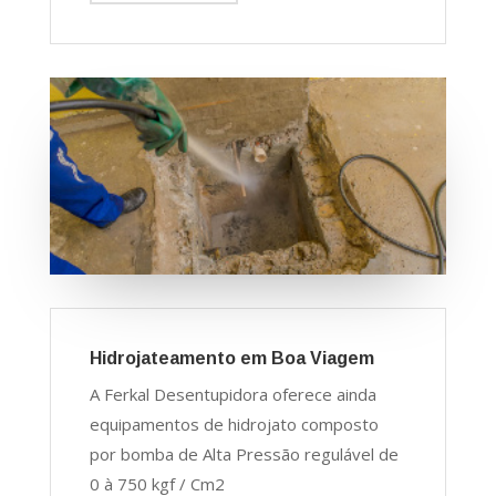
Hidrojateamento em Boa Viagem
A Ferkal Desentupidora oferece ainda
equipamentos de hidrojato composto
por bomba de Alta Pressão regulável de
0 à 750 kgf / Cm2