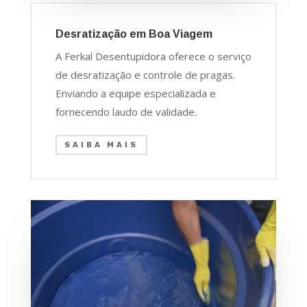
Desratização em Boa Viagem
A Ferkal Desentupidora oferece o serviço
de desratização e controle de pragas.
Enviando a equipe especializada e
fornecendo laudo de validade.
SAIBA MAIS