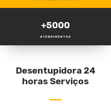
+5000
ATENDIMENTOS
Desentupidora 24
horas Serviços