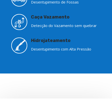
Desentupimento de Fossas
Caça Vazamento
Detecção do Vazamento sem quebrar
Hidrojateamento
Desentupimento com Alta Pressão