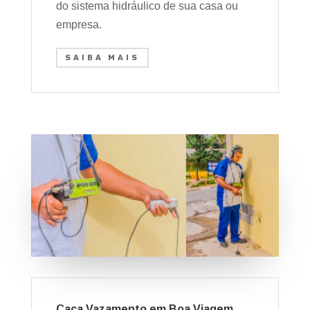
do sistema hidráulico de sua casa ou
empresa.
SAIBA MAIS
Caça Vazamento em Boa Viagem