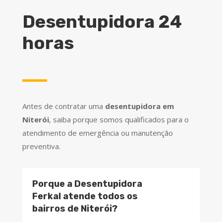
Desentupidora 24
horas
Antes de contratar uma
desentupidora em
Niterói
, saiba porque somos qualificados para o
atendimento de emergência ou manutenção
preventiva.
Porque a Desentupidora
Ferkal atende todos os
bairros de Niterói?