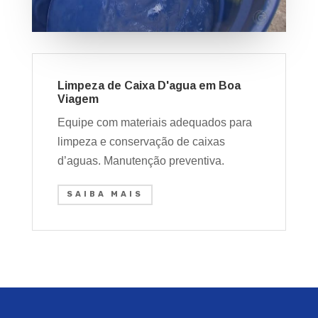
Limpeza de Caixa D'agua em Boa
Viagem
Equipe com materiais adequados para
limpeza e conservação de caixas
d’aguas. Manutenção preventiva.
SAIBA MAIS