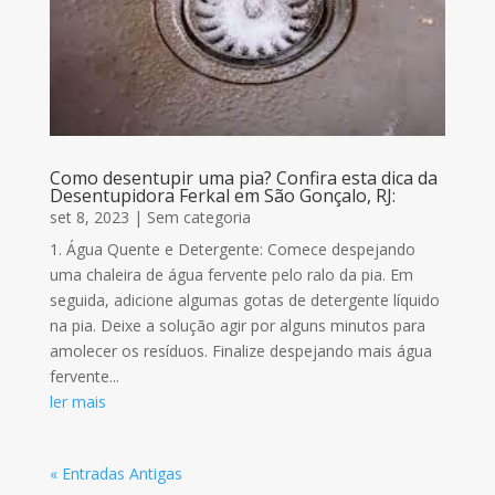
Como desentupir uma pia? Confira esta dica da
Desentupidora Ferkal em São Gonçalo, RJ:
set 8, 2023
|
Sem categoria
1. Água Quente e Detergente: Comece despejando
uma chaleira de água fervente pelo ralo da pia. Em
seguida, adicione algumas gotas de detergente líquido
na pia. Deixe a solução agir por alguns minutos para
amolecer os resíduos. Finalize despejando mais água
fervente...
ler mais
« Entradas Antigas