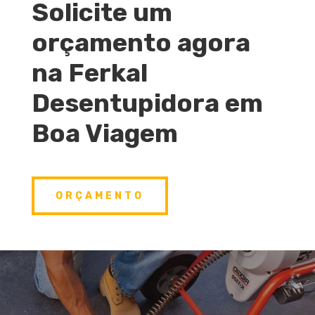
Solicite um
orçamento agora
na Ferkal
Desentupidora em
Boa Viagem
ORÇAMENTO