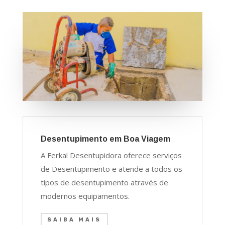
Desentupimento em Boa Viagem
A Ferkal Desentupidora oferece serviços
de Desentupimento e atende a todos os
tipos de desentupimento através de
modernos equipamentos.
SAIBA MAIS