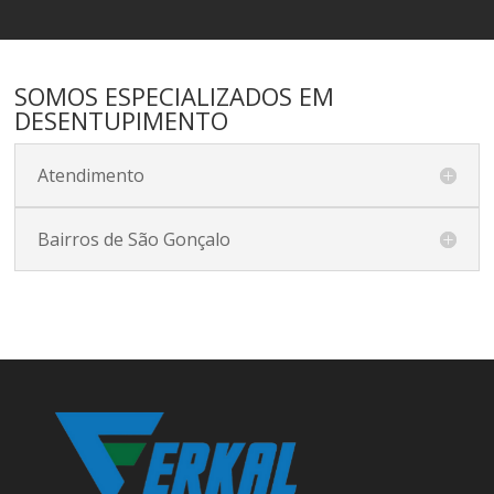
SOMOS ESPECIALIZADOS EM
DESENTUPIMENTO
Atendimento
Bairros de São Gonçalo