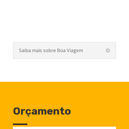
Saiba mais sobre Boa Viagem
Orçamento