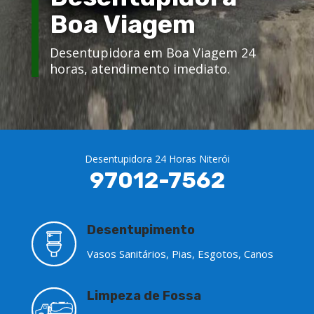
Boa Viagem
Desentupidora em Boa Viagem 24
horas, atendimento imediato.
Desentupidora 24 Horas Niterói
97012-7562
Desentupimento
Vasos Sanitários, Pias, Esgotos, Canos
Limpeza de Fossa