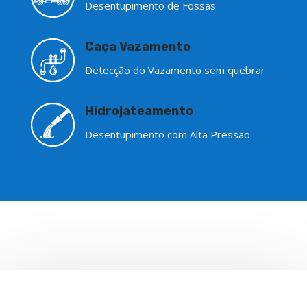
Desentupimento de Fossas
Caça Vazamento
Detecção do Vazamento sem quebrar
Hidrojateamento
Desentupimento com Alta Pressão