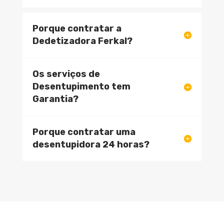
Porque contratar a
Dedetizadora Ferkal?
Os serviços de
Desentupimento tem
Garantia?
Porque contratar uma
desentupidora 24 horas?