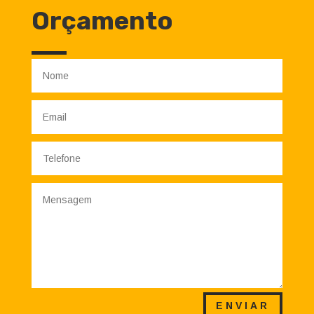
Orçamento
ENVIAR