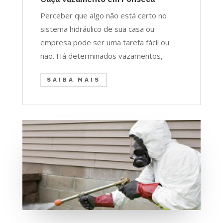
Perceber que algo não está certo no
sistema hidráulico de sua casa ou
empresa pode ser uma tarefa fácil ou
não. Há determinados vazamentos,
SAIBA MAIS