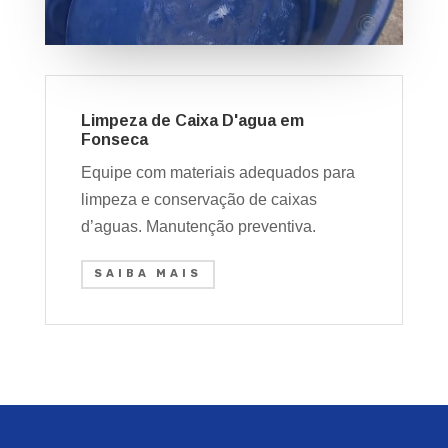
Limpeza de Caixa D'agua em
Fonseca
Equipe com materiais adequados para
limpeza e conservação de caixas
d’aguas. Manutenção preventiva.
SAIBA MAIS