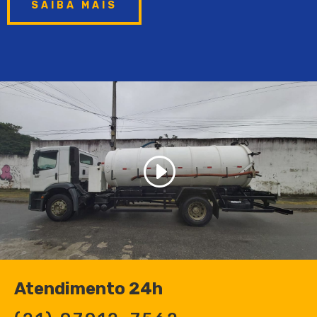
SAIBA MAIS
Atendimento 24h