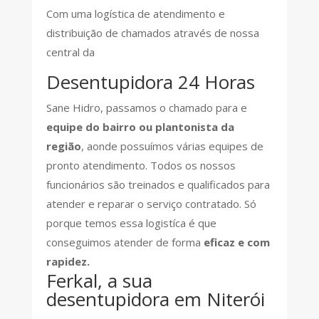
Com uma logística de atendimento e
distribuição de chamados através de nossa
central da
Desentupidora 24 Horas
Sane Hidro, passamos o chamado para e
equipe do bairro ou plantonista da
região
, aonde possuímos várias equipes de
pronto atendimento. Todos os nossos
funcionários são treinados e qualificados para
atender e reparar o serviço contratado. Só
porque temos essa logistíca é que
conseguimos atender de forma
eficaz e com
rapidez.
Ferkal, a sua
desentupidora em Niterói