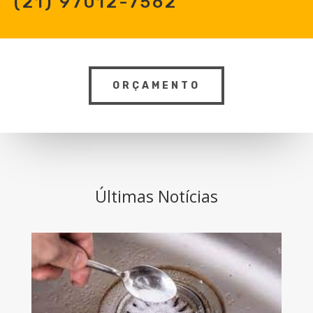
(21) 97012-7562
ORÇAMENTO
Últimas Notícias