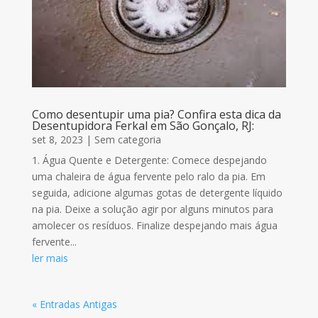
Como desentupir uma pia? Confira esta dica da
Desentupidora Ferkal em São Gonçalo, RJ:
set 8, 2023
|
Sem categoria
1. Água Quente e Detergente: Comece despejando
uma chaleira de água fervente pelo ralo da pia. Em
seguida, adicione algumas gotas de detergente líquido
na pia. Deixe a solução agir por alguns minutos para
amolecer os resíduos. Finalize despejando mais água
fervente...
ler mais
« Entradas Antigas