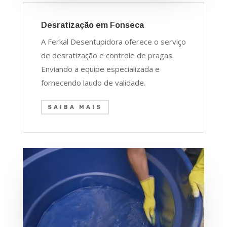
Desratização em Fonseca
A Ferkal Desentupidora oferece o serviço
de desratização e controle de pragas.
Enviando a equipe especializada e
fornecendo laudo de validade.
SAIBA MAIS