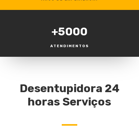
+5000
ATENDIMENTOS
Desentupidora 24
horas Serviços