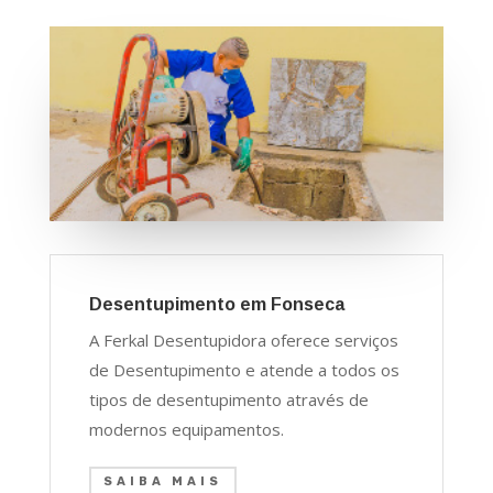
Desentupimento em Fonseca
A Ferkal Desentupidora oferece serviços
de Desentupimento e atende a todos os
tipos de desentupimento através de
modernos equipamentos.
SAIBA MAIS