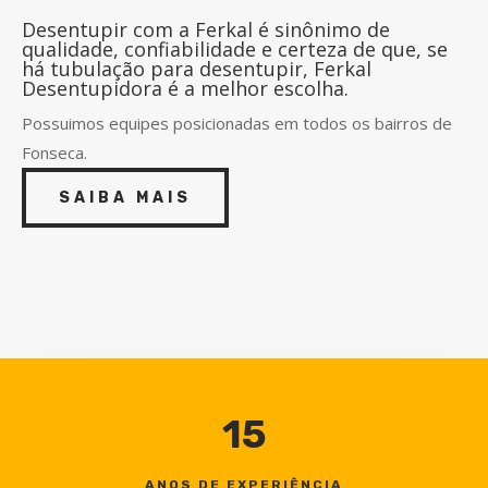
Desentupir com a Ferkal é sinônimo de
qualidade, confiabilidade e certeza de que, se
há tubulação para desentupir, Ferkal
Desentupidora é a melhor escolha.
Possuimos equipes posicionadas em todos os bairros de
Fonseca.
SAIBA MAIS
15
ANOS DE EXPERIÊNCIA