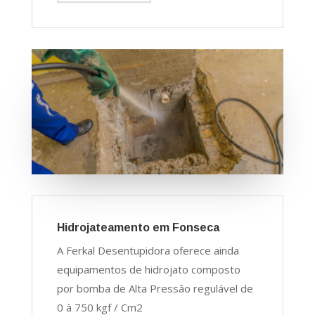
Hidrojateamento em Fonseca
A Ferkal Desentupidora oferece ainda
equipamentos de hidrojato composto
por bomba de Alta Pressão regulável de
0 à 750 kgf / Cm2