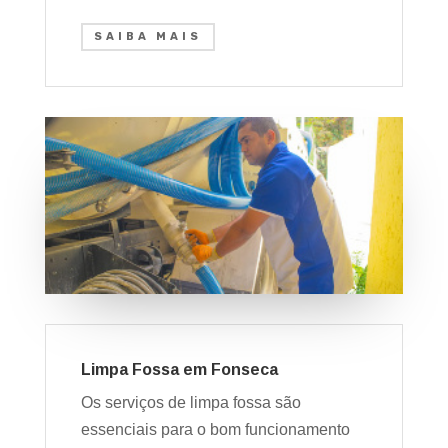
SAIBA MAIS
Limpa Fossa em Fonseca
Os serviços de limpa fossa são
essenciais para o bom funcionamento