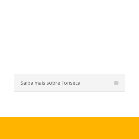
Saiba mais sobre Fonseca