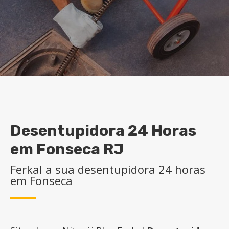
Desentupidora 24 Horas
em Fonseca RJ
Ferkal a sua desentupidora 24 horas
em Fonseca