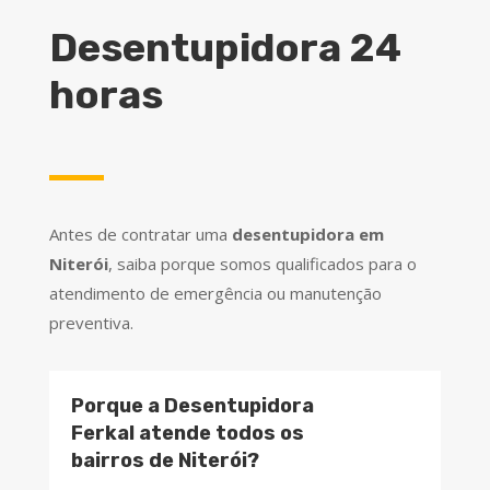
Desentupidora 24
horas
Antes de contratar uma
desentupidora em
Niterói
, saiba porque somos qualificados para o
atendimento de emergência ou manutenção
preventiva.
Porque a Desentupidora
Ferkal atende todos os
bairros de Niterói?