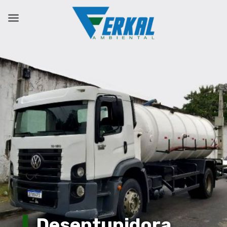
Desentupidora