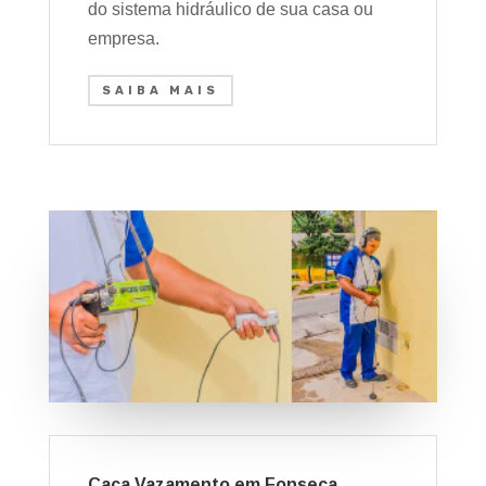
do sistema hidráulico de sua casa ou
empresa.
SAIBA MAIS
Caça Vazamento em Fonseca