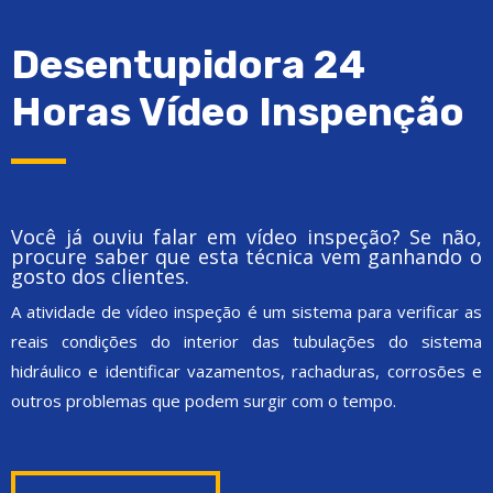
Desentupidora 24
Horas Vídeo Inspenção
Você já ouviu falar em vídeo inspeção? Se não,
procure saber que esta técnica vem ganhando o
gosto dos clientes.
A atividade de vídeo inspeção é um sistema para verificar as
reais condições do interior das tubulações do sistema
hidráulico e identificar vazamentos, rachaduras, corrosões e
outros problemas que podem surgir com o tempo.