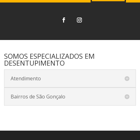
SOMOS ESPECIALIZADOS EM
DESENTUPIMENTO
Atendimento
Bairros de São Gonçalo